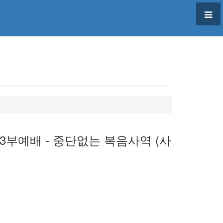
차 3부예배 - 중단없는 복음사역 (사