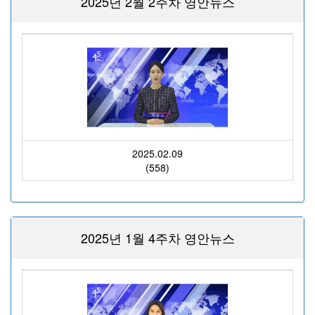
2025년 2월 2주차 영안뉴스
2025.02.09
(558)
2025년 1월 4주차 영안뉴스