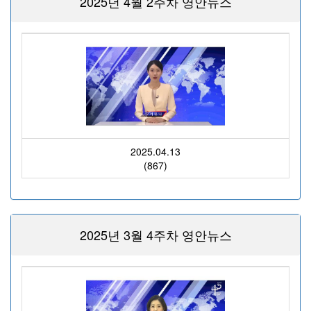
2025년 4월 2주차 영안뉴스
2025.04.13
(867)
2025년 3월 4주차 영안뉴스