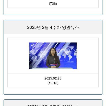
(736)
2025년 2월 4주차 영안뉴스
2025.02.23
(1,016)