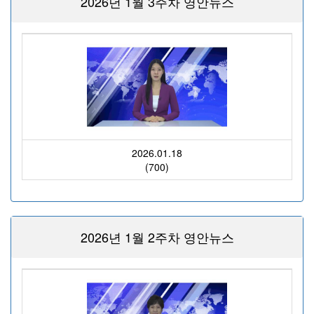
2026년 1월 3주차 영안뉴스
2026.01.18
(700)
2026년 1월 2주차 영안뉴스