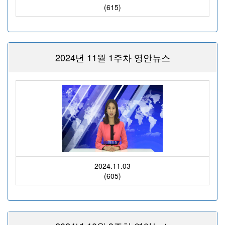
(615)
2024년 11월 1주차 영안뉴스
2024.11.03
(605)