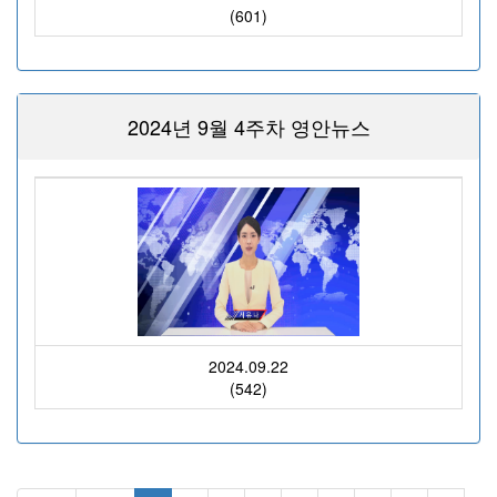
(601)
2024년 9월 4주차 영안뉴스
2024.09.22
(542)