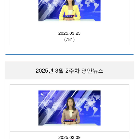
2025.03.23
(781)
2025년 3월 2주차 영안뉴스
2025.03.09