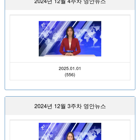
2024년 12월 4주차 영안뉴스
2025.01.01
(556)
2024년 12월 3주차 영안뉴스