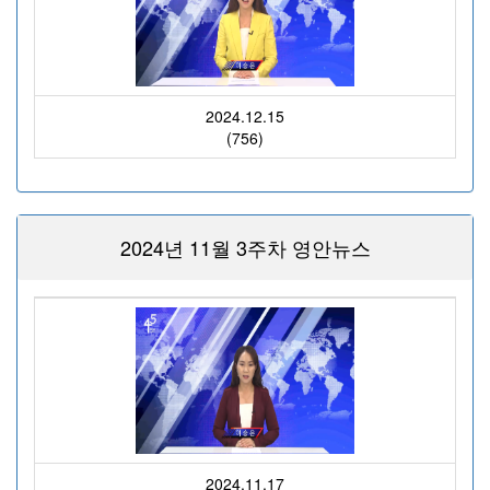
2024.12.15
(756)
2024년 11월 3주차 영안뉴스
2024.11.17