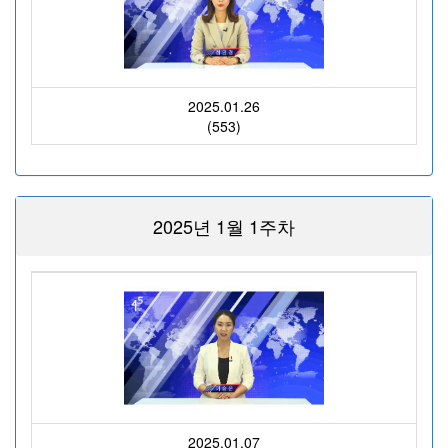
2025.01.26
(553)
2025년 1월 1주차
2025.01.07