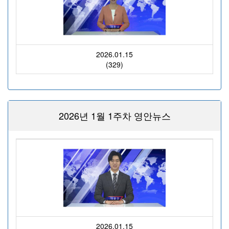
2026.01.15
(329)
2026년 1월 1주차 영안뉴스
2026.01.15