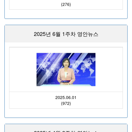
(276)
2025년 6월 1주차 영안뉴스
2025.06.01
(972)