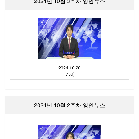
2024년 10월 3주차 영안뉴스
2024.10.20
(759)
2024년 10월 2주차 영안뉴스