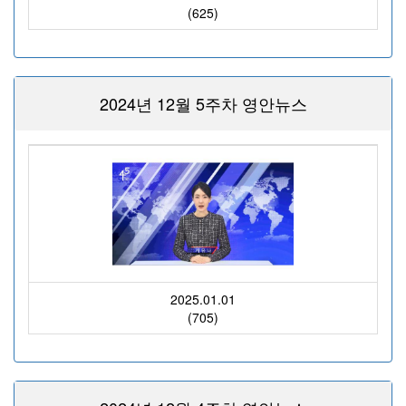
(625)
2024년 12월 5주차 영안뉴스
2025.01.01
(705)