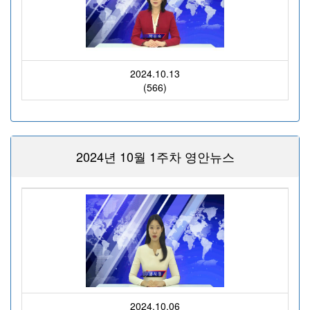
2024.10.13
(566)
2024년 10월 1주차 영안뉴스
2024.10.06