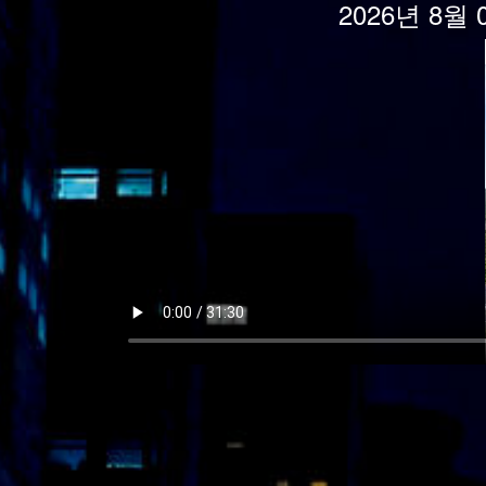
2026년 8월